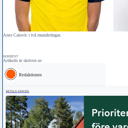
Anes Catovic i två munderingar.
SKRIBENT
Artikeln är skriven av
Redaktionen
BETALD ANNONS