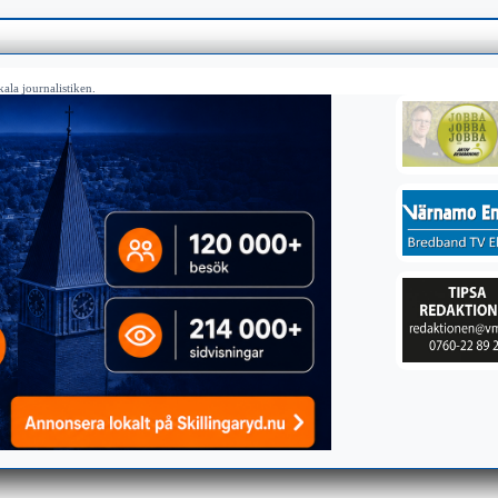
ala journalistiken.