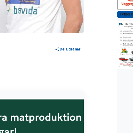
EVENE
Dela det här