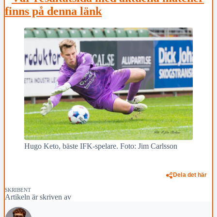
finns på denna länk
Hugo Keto, bäste IFK-spelare. Foto: Jim Carlsson
Dela det här
SKRIBENT
Artikeln är skriven av