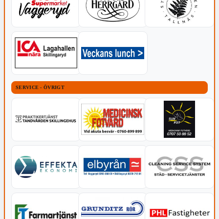
SERVICE - ÖVRIGT