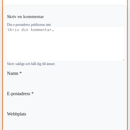
Skriv en kommentar
Din e-postadress publiceras inte.
Kommentar
Skriv sakligt och håll dig till ämnet.
Namn
*
E-postadress
*
Webbplats