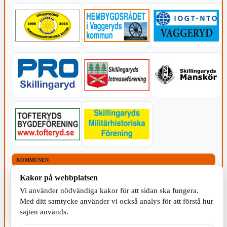
KOMMUNEN
Kakor på webbplatsen
Vi använder nödvändiga kakor för att sidan ska fungera.
Med ditt samtycke använder vi också analys för att förstå hur
sajten används.