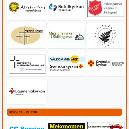
SERVICE - MOTOR