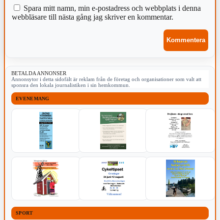
Spara mitt namn, min e-postadress och webbplats i denna
webbläsare till nästa gång jag skriver en kommentar.
BETALDA ANNONSER
Annonsytor i detta sidofält är reklam från de företag och organisationer som valt att
sponsra den lokala journalistiken i sin hemkommun.
EVENEMANG
SPORT