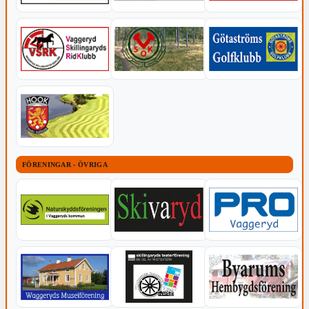
FÖRENINGAR - ÖVRIGA