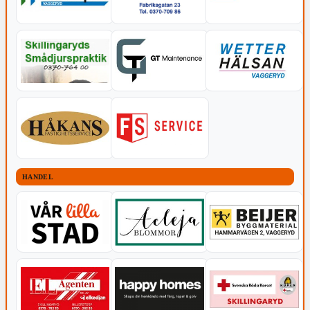
HANDEL