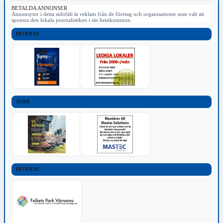
BETALDA ANNONSER
Annonsytor i detta sidofält är reklam från de företag och organisationer som valt att
sponsra den lokala journalistiken i sin hemkommun.
DIVERSE
JOBB
DIVERSE