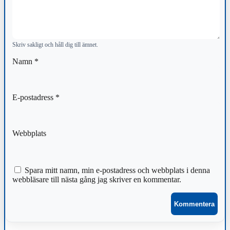
Skriv sakligt och håll dig till ämnet.
Namn
*
E-postadress
*
Webbplats
Spara mitt namn, min e-postadress och webbplats i denna
webbläsare till nästa gång jag skriver en kommentar.