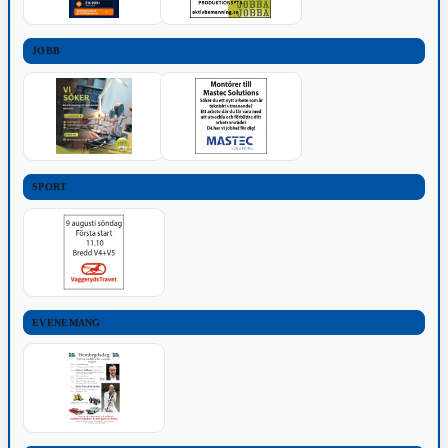
JOBB
SPORT
EVENEMANG