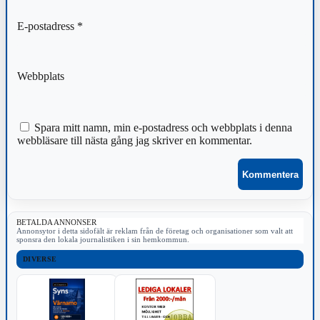
E-postadress
*
Webbplats
Spara mitt namn, min e-postadress och webbplats i denna
webbläsare till nästa gång jag skriver en kommentar.
BETALDA ANNONSER
Annonsytor i detta sidofält är reklam från de företag och organisationer som valt att
sponsra den lokala journalistiken i sin hemkommun.
DIVERSE