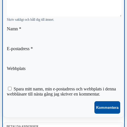
Skriv sakligt och håll dig till ämnet.
Namn
*
E-postadress
*
Webbplats
Spara mitt namn, min e-postadress och webbplats i denna
webbläsare till nästa gång jag skriver en kommentar.
BETALDA ANNONSER