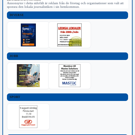
Annonsytor i detta sidofält är reklam från de företag och organisationer som valt att
sponsra den lokala journalistiken i sin hemkommun.
DIVERSE
JOBB
SPORT