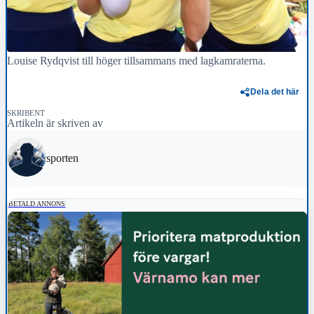
Louise Rydqvist till höger tillsammans med lagkamraterna.
Dela det här
SKRIBENT
Artikeln är skriven av
sporten
BETALD ANNONS