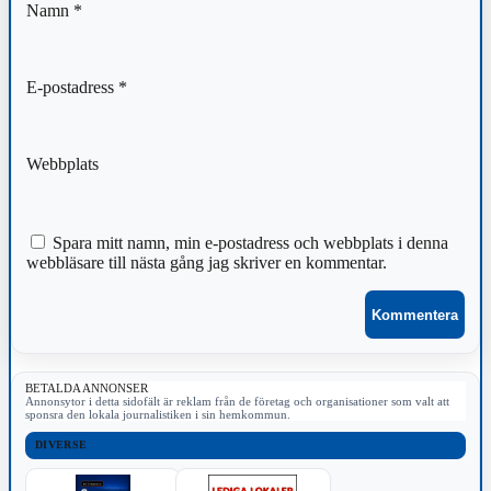
Namn
*
E-postadress
*
Webbplats
Spara mitt namn, min e-postadress och webbplats i denna
webbläsare till nästa gång jag skriver en kommentar.
BETALDA ANNONSER
Annonsytor i detta sidofält är reklam från de företag och organisationer som valt att
sponsra den lokala journalistiken i sin hemkommun.
DIVERSE