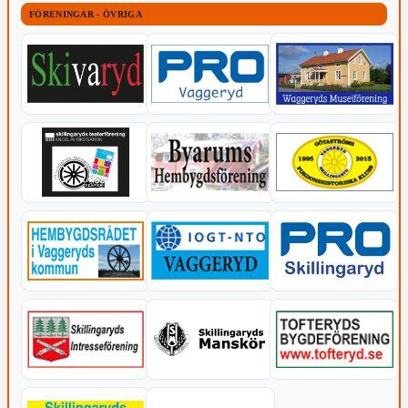
FÖRENINGAR - ÖVRIGA