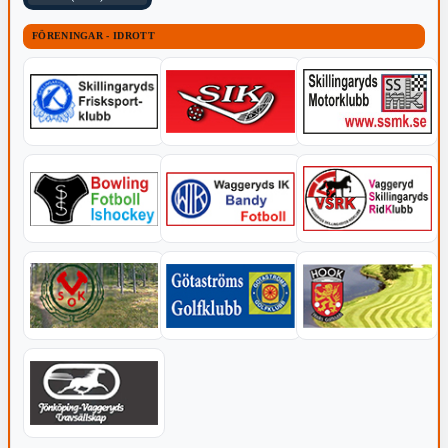
FÖRENINGAR - IDROTT