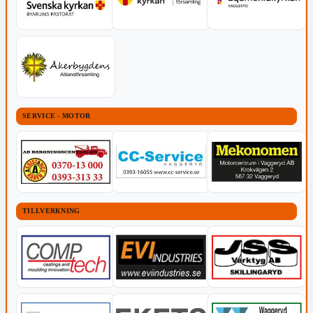
SERVICE - MOTOR
TILLVERKNING