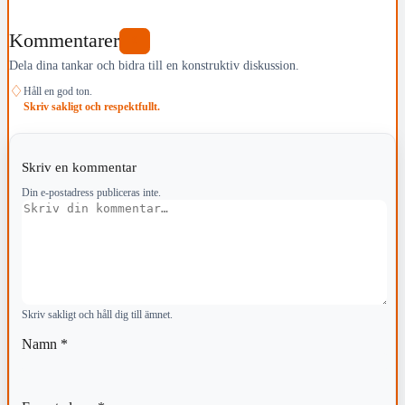
Kommentarer
0
Dela dina tankar och bidra till en konstruktiv diskussion.
♢
Håll en god ton.
Skriv sakligt och respektfullt.
Skriv en kommentar
Din e-postadress publiceras inte.
Kommentar
Skriv sakligt och håll dig till ämnet.
Namn
*