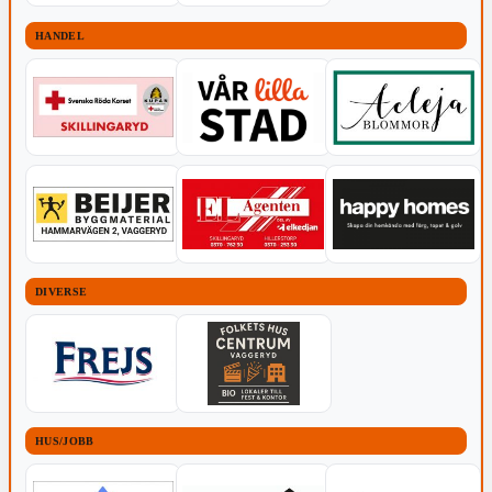
HANDEL
DIVERSE
HUS/JOBB