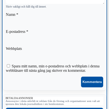
Skriv sakligt och håll dig till ämnet.
Namn
*
E-postadress
*
Webbplats
Spara mitt namn, min e-postadress och webbplats i denna
webbläsare till nästa gång jag skriver en kommentar.
BETALDA ANNONSER
Annonsytor i detta sidofält är reklam från de företag och organisationer som valt att
sponsra den lokala journalistiken i sin hemkommun.