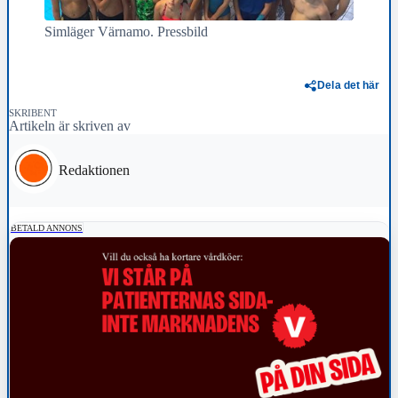
Simläger Värnamo. Pressbild
Dela det här
SKRIBENT
Artikeln är skriven av
Redaktionen
BETALD ANNONS