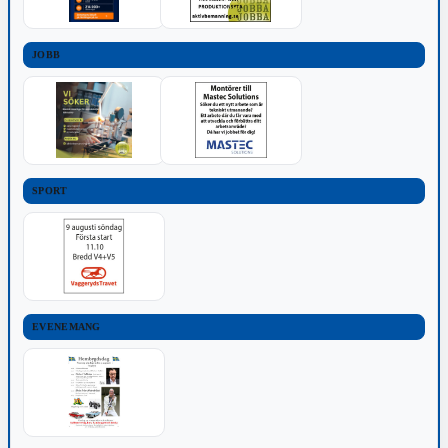
JOBB
SPORT
EVENEMANG