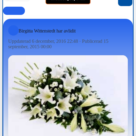
FAMILJ
Birgitta Wittenstedt har avlidit
Uppdaterad 6 december, 2016 22:48
·
Publicerad 15
september, 2015 00:00