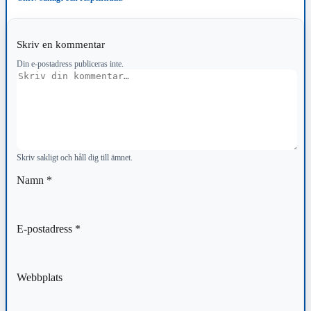
Skriv en kommentar
Din e-postadress publiceras inte.
Kommentar
Skriv sakligt och håll dig till ämnet.
Namn
*
E-postadress
*
Webbplats