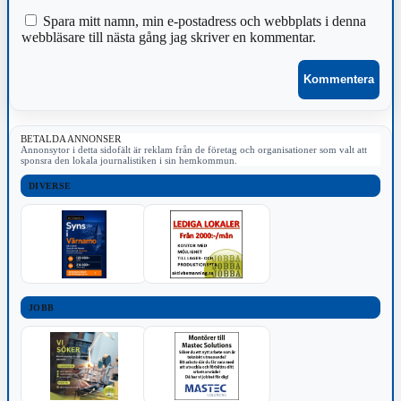
Spara mitt namn, min e-postadress och webbplats i denna
webbläsare till nästa gång jag skriver en kommentar.
BETALDA ANNONSER
Annonsytor i detta sidofält är reklam från de företag och organisationer som valt att
sponsra den lokala journalistiken i sin hemkommun.
DIVERSE
JOBB