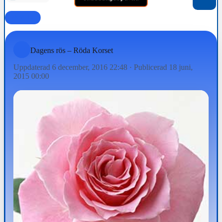
FAMILJ
Dagens rös – Röda Korset
Uppdaterad 6 december, 2016 22:48
·
Publicerad 18 juni,
2015 00:00