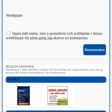
Webbplats
Spara mitt namn, min e-postadress och webbplats i denna
webbläsare till nästa gång jag skriver en kommentar.
BETALDA ANNONSER
Annonsytor i detta sidofält är reklam från de företag och organisationer som valt att
sponsra den lokala journalistiken i sin hemkommun.
DIVERSE