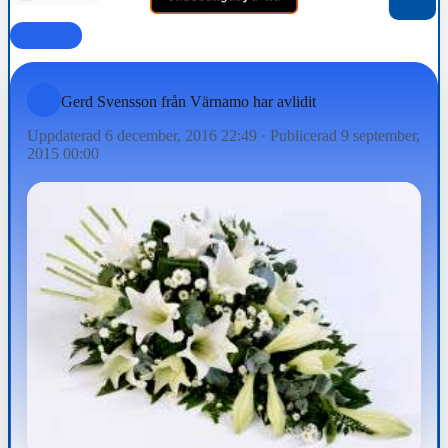
FAMILJ
Gerd Svensson från Värnamo har avlidit
Uppdaterad 6 december, 2016 22:49
·
Publicerad 9 september,
2015 00:00