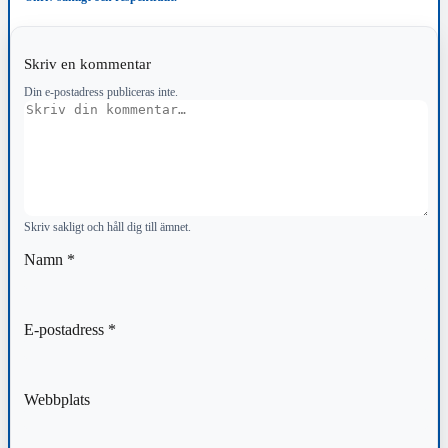
Skriv en kommentar
Din e-postadress publiceras inte.
Kommentar
Skriv sakligt och håll dig till ämnet.
Namn
*
E-postadress
*
Webbplats