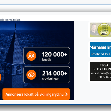
ala journalistiken.