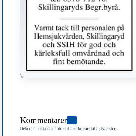
Kommentarer
3
Dela dina tankar och bidra till en konstruktiv diskussion.