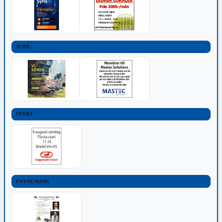
JOBB
SPORT
EVENEMANG