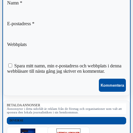
Namn
*
E-postadress
*
Webbplats
Spara mitt namn, min e-postadress och webbplats i denna
webbläsare till nästa gång jag skriver en kommentar.
BETALDA ANNONSER
Annonsytor i detta sidofält är reklam från de företag och organisationer som valt att
sponsra den lokala journalistiken i sin hemkommun.
DIVERSE