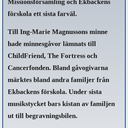
Missionsförsamling och Ekbackens
förskola ett sista farväl.
Till Ing-Marie Magnussons minne
hade minnesgåvor lämnats till
ChildFriend, The Fortress och
Cancerfonden. Bland gåvogivarna
märktes bland andra familjer från
Ekbackens förskola. Under sista
musikstycket bars kistan av familjen
ut till begravningsbilen.