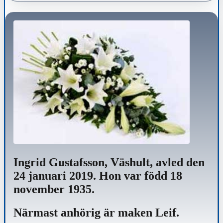
Ingrid Gustafsson, Väshult, avled den
24 januari 2019. Hon var född 18
november 1935.
Närmast anhörig är maken Leif.