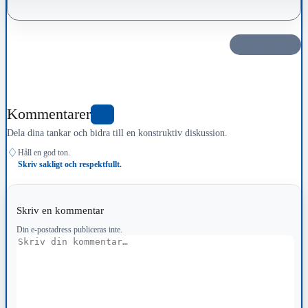
Dela det här
Kommentarer
0
Dela dina tankar och bidra till en konstruktiv diskussion.
♢
Håll en god ton.
Skriv sakligt och respektfullt.
Skriv en kommentar
Din e-postadress publiceras inte.
Kommentar