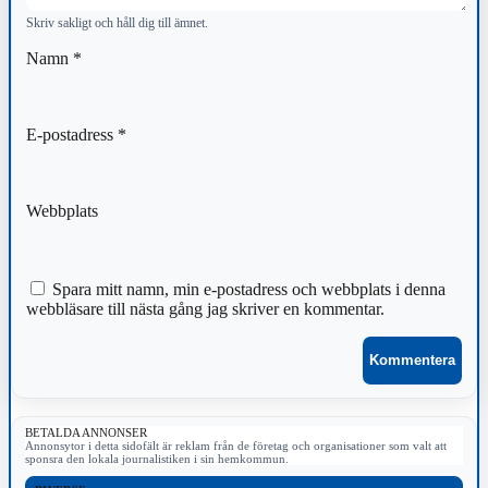
Skriv sakligt och håll dig till ämnet.
Namn
*
E-postadress
*
Webbplats
Spara mitt namn, min e-postadress och webbplats i denna
webbläsare till nästa gång jag skriver en kommentar.
BETALDA ANNONSER
Annonsytor i detta sidofält är reklam från de företag och organisationer som valt att
sponsra den lokala journalistiken i sin hemkommun.