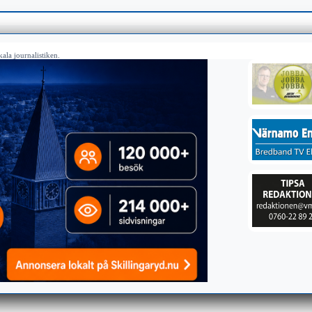
ala journalistiken.