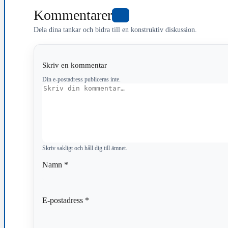
Kommentarer
0
Dela dina tankar och bidra till en konstruktiv diskussion.
Skriv en kommentar
Din e-postadress publiceras inte.
Kommentar
Skriv sakligt och håll dig till ämnet.
Namn
*
E-postadress
*