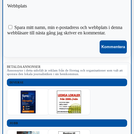
Webbplats
Spara mitt namn, min e-postadress och webbplats i denna
webbläsare till nästa gång jag skriver en kommentar.
BETALDA ANNONSER
Annonsytor i detta sidofält är reklam från de företag och organisationer som valt att
sponsra den lokala journalistiken i sin hemkommun.
DIVERSE
JOBB