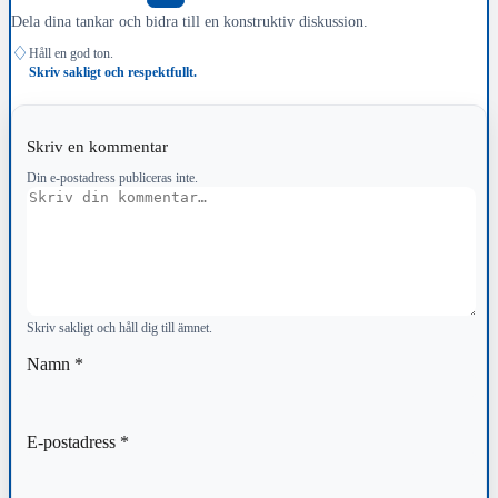
Dela dina tankar och bidra till en konstruktiv diskussion.
♢
Håll en god ton.
Skriv sakligt och respektfullt.
Skriv en kommentar
Din e-postadress publiceras inte.
Kommentar
Skriv sakligt och håll dig till ämnet.
Namn
*
E-postadress
*