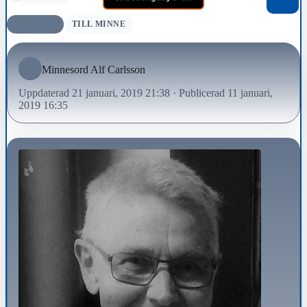
AVLIDNA
TILL MINNE
Minnesord Alf Carlsson
Uppdaterad 21 januari, 2019 21:38
·
Publicerad 11 januari,
2019 16:35