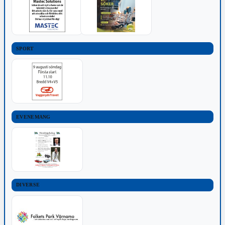
SPORT
EVENEMANG
DIVERSE