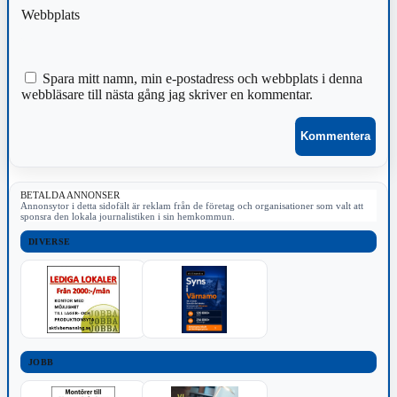
Webbplats
Spara mitt namn, min e-postadress och webbplats i denna
webbläsare till nästa gång jag skriver en kommentar.
BETALDA ANNONSER
Annonsytor i detta sidofält är reklam från de företag och organisationer som valt att
sponsra den lokala journalistiken i sin hemkommun.
DIVERSE
JOBB