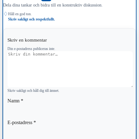
Dela dina tankar och bidra till en konstruktiv diskussion.
♢
Håll en god ton.
Skriv sakligt och respektfullt.
Skriv en kommentar
Din e-postadress publiceras inte.
Kommentar
Skriv sakligt och håll dig till ämnet.
Namn
*
E-postadress
*