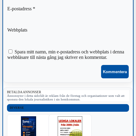
E-postadress
*
Webbplats
Spara mitt namn, min e-postadress och webbplats i denna
webbläsare till nästa gång jag skriver en kommentar.
BETALDA ANNONSER
Annonsytor i detta sidofält är reklam från de företag och organisationer som valt att
sponsra den lokala journalistiken i sin hemkommun.
DIVERSE