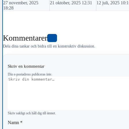
27 november, 2025
21 oktober, 2025 12:31
12 juli, 2025 10:
18:28
Kommentarer
0
Dela dina tankar och bidra till en konstruktiv diskussion.
Skriv en kommentar
Din e-postadress publiceras inte.
Kommentar
Skriv sakligt och håll dig till ämnet.
Namn
*