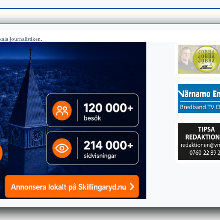
ala journalistiken.