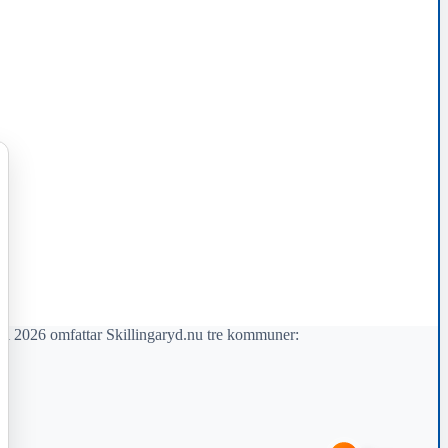
il 2026 omfattar Skillingaryd.nu tre kommuner: