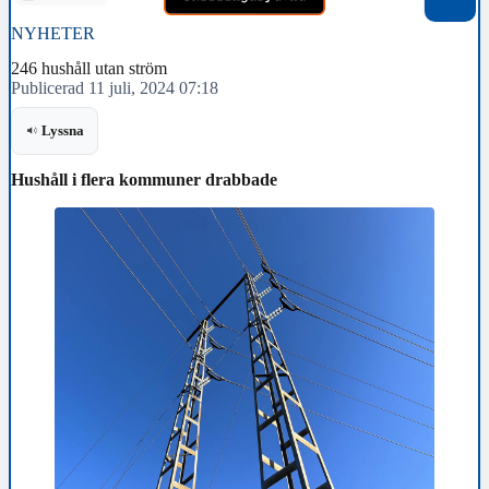
NYHETER
246 hushåll utan ström
Publicerad 11 juli, 2024 07:18
Lyssna
Hushåll i flera kommuner drabbade