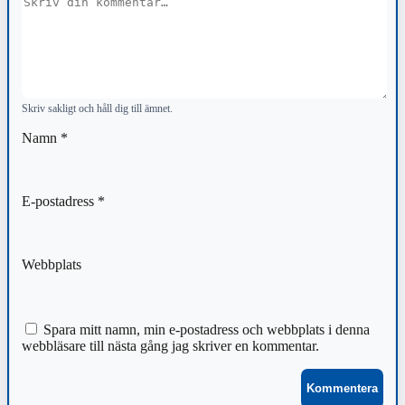
Kommentar
Skriv sakligt och håll dig till ämnet.
Namn
*
E-postadress
*
Webbplats
Spara mitt namn, min e-postadress och webbplats i denna
webbläsare till nästa gång jag skriver en kommentar.