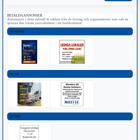
BETALDA ANNONSER
Annonsytor i detta sidofält är reklam från de företag och organisationer som valt att
sponsra den lokala journalistiken i sin hemkommun.
DIVERSE
JOBB
SPORT