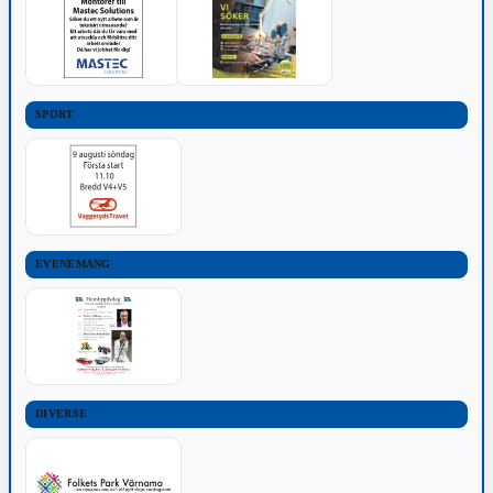
SPORT
EVENEMANG
DIVERSE