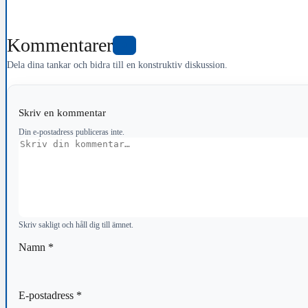
Kommentarer
0
Dela dina tankar och bidra till en konstruktiv diskussion.
Skriv en kommentar
Din e-postadress publiceras inte.
Kommentar
Skriv sakligt och håll dig till ämnet.
Namn
*
E-postadress
*