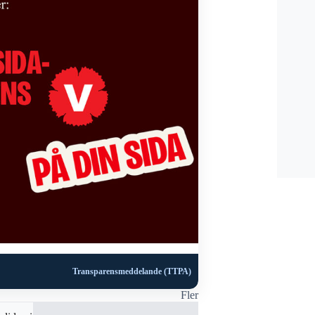
Transparensmeddelande (TTPA)
Fler