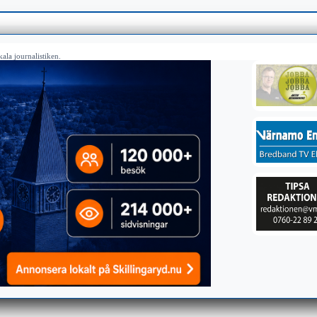
ala journalistiken.