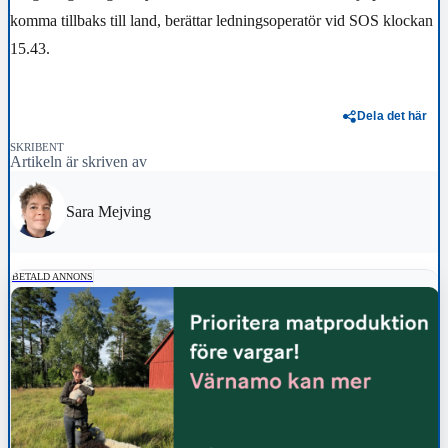
komma tillbaks till land, berättar ledningsoperatör vid SOS klockan
15.43.
Dela det här
SKRIBENT
Artikeln är skriven av
Sara Mejving
BETALD ANNONS