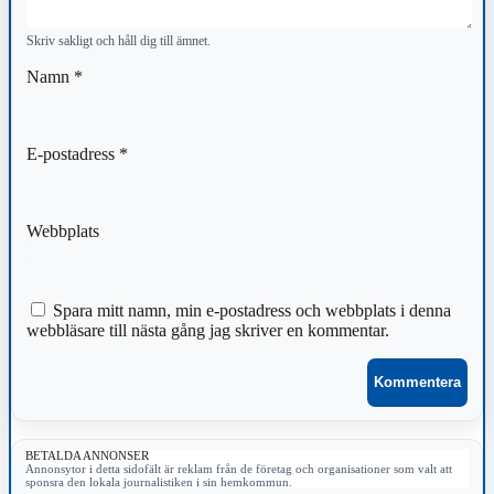
Skriv sakligt och håll dig till ämnet.
Namn
*
E-postadress
*
Webbplats
Spara mitt namn, min e-postadress och webbplats i denna
webbläsare till nästa gång jag skriver en kommentar.
BETALDA ANNONSER
Annonsytor i detta sidofält är reklam från de företag och organisationer som valt att
sponsra den lokala journalistiken i sin hemkommun.