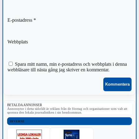
E-postadress
*
Webbplats
Spara mitt namn, min e-postadress och webbplats i denna
webbläsare till nästa gång jag skriver en kommentar.
BETALDA ANNONSER
Annonsytor i detta sidofält är reklam från de företag och organisationer som valt att
sponsra den lokala journalistiken i sin hemkommun.
DIVERSE