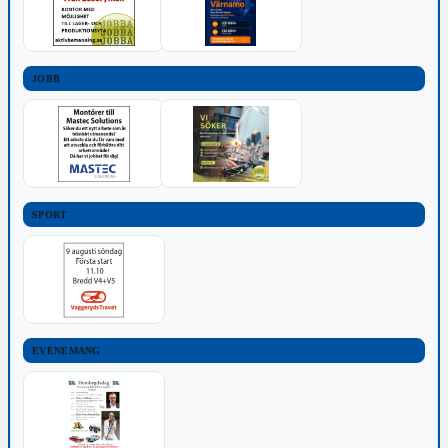
JOBB
SPORT
EVENEMANG