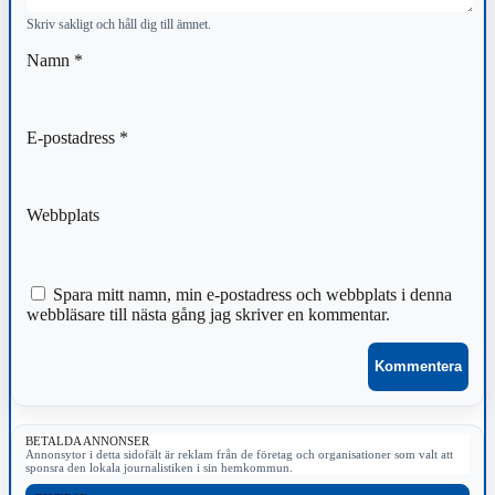
Skriv sakligt och håll dig till ämnet.
Namn
*
E-postadress
*
Webbplats
Spara mitt namn, min e-postadress och webbplats i denna
webbläsare till nästa gång jag skriver en kommentar.
BETALDA ANNONSER
Annonsytor i detta sidofält är reklam från de företag och organisationer som valt att
sponsra den lokala journalistiken i sin hemkommun.