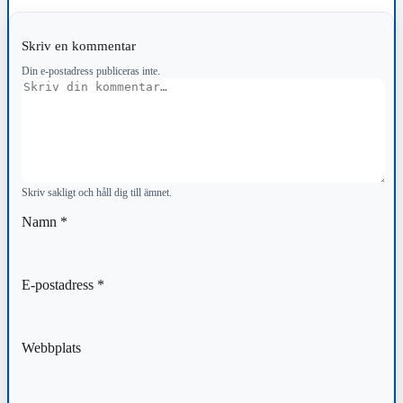
Skriv en kommentar
Din e-postadress publiceras inte.
Kommentar
Skriv sakligt och håll dig till ämnet.
Namn
*
E-postadress
*
Webbplats