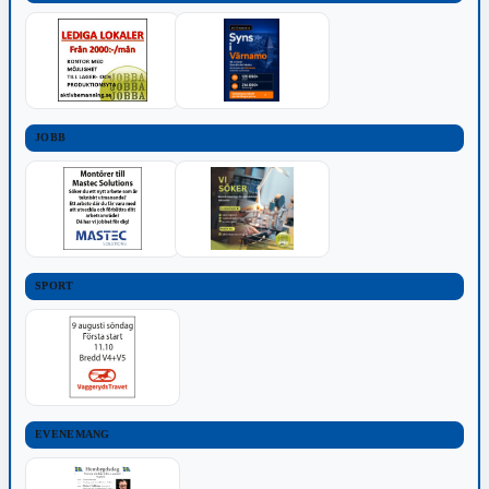
JOBB
SPORT
EVENEMANG