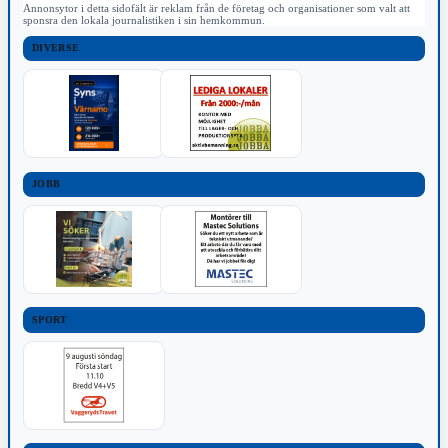
Annonsytor i detta sidofält är reklam från de företag och organisationer som valt att
sponsra den lokala journalistiken i sin hemkommun.
DIVERSE
JOBB
SPORT