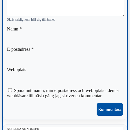
Skriv sakligt och håll dig till ämnet.
Namn
*
E-postadress
*
Webbplats
Spara mitt namn, min e-postadress och webbplats i denna
webbläsare till nästa gång jag skriver en kommentar.
BETALDA ANNONSER