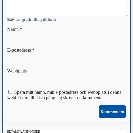
Skriv sakligt och håll dig till ämnet.
Namn
*
E-postadress
*
Webbplats
Spara mitt namn, min e-postadress och webbplats i denna
webbläsare till nästa gång jag skriver en kommentar.
BETALDA ANNONSER