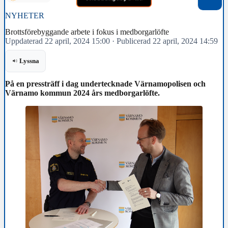
NYHETER
Brottsförebyggande arbete i fokus i medborgarlöfte
Uppdaterad 22 april, 2024 15:00
·
Publicerad 22 april, 2024 14:59
Lyssna
På en pressträff i dag undertecknade Värnamopolisen och
Värnamo kommun 2024 års medborgarlöfte.