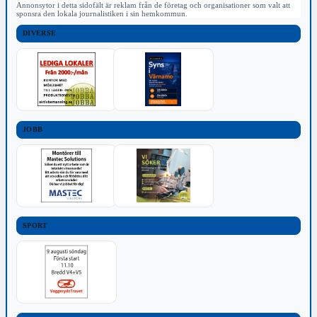
Annonsytor i detta sidofält är reklam från de företag och organisationer som valt att
sponsra den lokala journalistiken i sin hemkommun.
DIVERSE
JOBB
SPORT