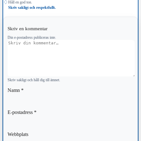
♢
Håll en god ton.
Skriv sakligt och respektfullt.
Skriv en kommentar
Din e-postadress publiceras inte.
Kommentar
Skriv sakligt och håll dig till ämnet.
Namn
*
E-postadress
*
Webbplats