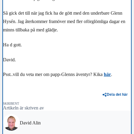
Så gick det till när jag fick ha de gött med den underbare Glenn
Hysén. Jag återkommer framöver med fler oförglömliga dagar en
minns tillbaka på med glädje.
Ha d gott.
David.
Psst..vill du veta mer om papp-Glenns äventyr? Kika
här
.
Dela det här
SKRIBENT
Artikeln är skriven av
David Alin