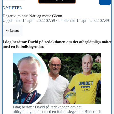
NYHETER
Dagar vi minns: När jag mötte Glenn
Uppdaterad 15 april, 2022 07:59
·
Publicerad 15 april, 2022 07:49
Lyssna
I dag berättar David på redaktionen om det oförglömliga mötet
med en fotbollslegendar.
I dag berättar David på redaktionen om det
oförglömliga mötet med en fotbollslegendar. Bilder och