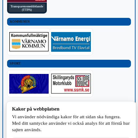
Transparensmeddelande
(TTPA)
KOMMUNEN
SPORT
TILLVERKNING
Kakor på webbplatsen
Vi använder nödvändiga kakor för att sidan ska fungera.
Med ditt samtycke använder vi också analys för att förstå hur
sajten används.