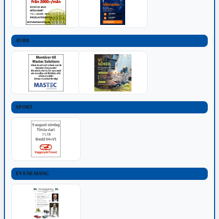
JOBB
SPORT
EVENEMANG