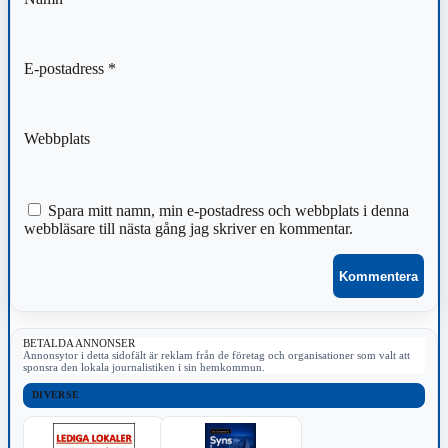
E-postadress
*
Webbplats
Spara mitt namn, min e-postadress och webbplats i denna
webbläsare till nästa gång jag skriver en kommentar.
BETALDA ANNONSER
Annonsytor i detta sidofält är reklam från de företag och organisationer som valt att
sponsra den lokala journalistiken i sin hemkommun.
DIVERSE