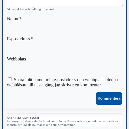
Skriv sakligt och håll dig till ämnet.
Namn
*
E-postadress
*
Webbplats
Spara mitt namn, min e-postadress och webbplats i denna
webbläsare till nästa gång jag skriver en kommentar.
BETALDA ANNONSER
Annonsytor i detta sidofält är reklam från de företag och organisationer som valt att
sponsra den lokala journalistiken i sin hemkommun.