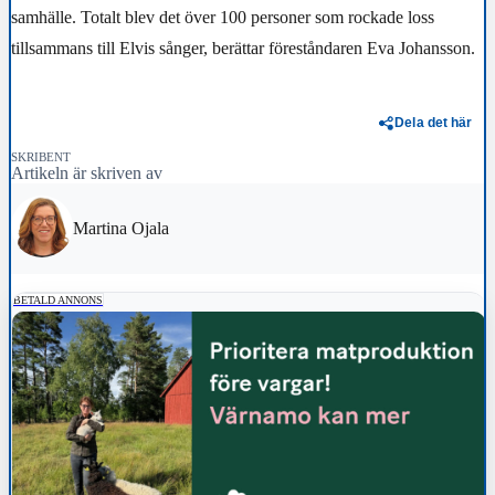
samhälle. Totalt blev det över 100 personer som rockade loss
tillsammans till Elvis sånger, berättar föreståndaren Eva Johansson.
Dela det här
SKRIBENT
Artikeln är skriven av
Martina Ojala
BETALD ANNONS