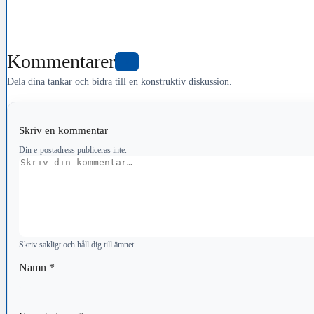
Kommentarer
0
Dela dina tankar och bidra till en konstruktiv diskussion.
Skriv en kommentar
Din e-postadress publiceras inte.
Kommentar
Skriv sakligt och håll dig till ämnet.
Namn
*