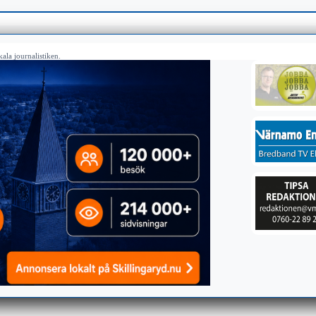
ala journalistiken.