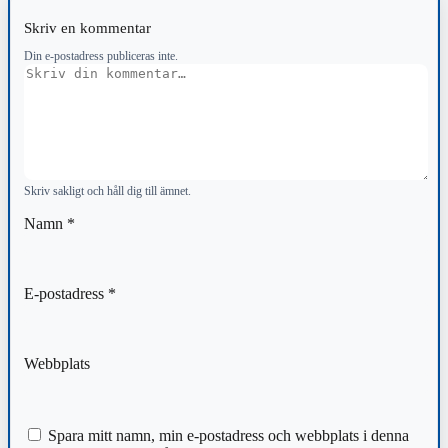
Skriv en kommentar
Din e-postadress publiceras inte.
Kommentar
Skriv sakligt och håll dig till ämnet.
Namn
*
E-postadress
*
Webbplats
Spara mitt namn, min e-postadress och webbplats i denna