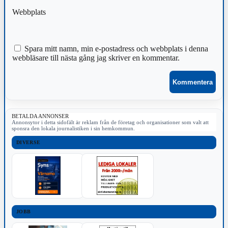
Webbplats
Spara mitt namn, min e-postadress och webbplats i denna
webbläsare till nästa gång jag skriver en kommentar.
BETALDA ANNONSER
Annonsytor i detta sidofält är reklam från de företag och organisationer som valt att
sponsra den lokala journalistiken i sin hemkommun.
DIVERSE
JOBB