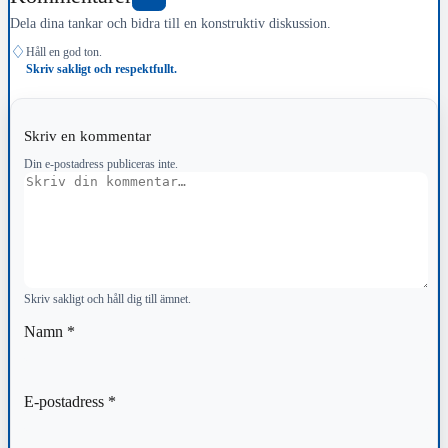
Dela dina tankar och bidra till en konstruktiv diskussion.
♢
Håll en god ton.
Skriv sakligt och respektfullt.
Skriv en kommentar
Din e-postadress publiceras inte.
Kommentar
Skriv sakligt och håll dig till ämnet.
Namn
*
E-postadress
*