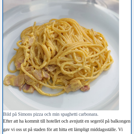
Bild på Simons pizza och min spaghetti carbonara.
Efter att ha kommit till hotellet och avnjutit en segeröl på balkongen
gav vi oss ut på staden för att hitta ett lämpligt middagsställe. Vi