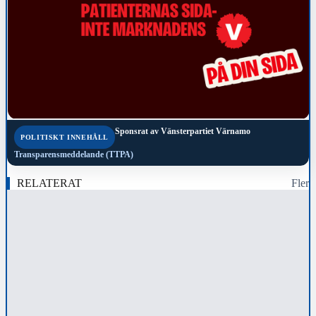
Sponsrat av
Vänsterpartiet Värnamo
POLITISKT INNEHÅLL
Transparensmeddelande (TTPA)
RELATERAT
Fler