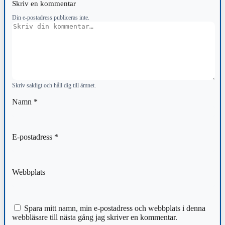
Skriv en kommentar
Din e-postadress publiceras inte.
Kommentar
Skriv sakligt och håll dig till ämnet.
Namn
*
E-postadress
*
Webbplats
Spara mitt namn, min e-postadress och webbplats i denna
webbläsare till nästa gång jag skriver en kommentar.