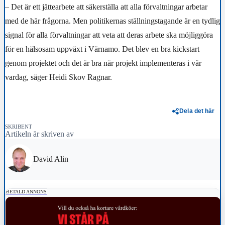
– Det är ett jättearbete att säkerställa att alla förvaltningar arbetar
med de här frågorna. Men politikernas ställningstagande är en tydlig
signal för alla förvaltningar att veta att deras arbete ska möjliggöra
för en hälsosam uppväxt i Värnamo. Det blev en bra kickstart
genom projektet och det är bra när projekt implementeras i vår
vardag, säger Heidi Skov Ragnar.
Dela det här
SKRIBENT
Artikeln är skriven av
David Alin
BETALD ANNONS