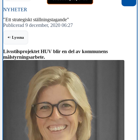
NYHETER
"Ett strategiskt ställningstagande"
Publicerad 9 december, 2020 06:27
Lyssna
Livsstilsprojektet HUV blir en del av kommunens
målstyrningsarbete.