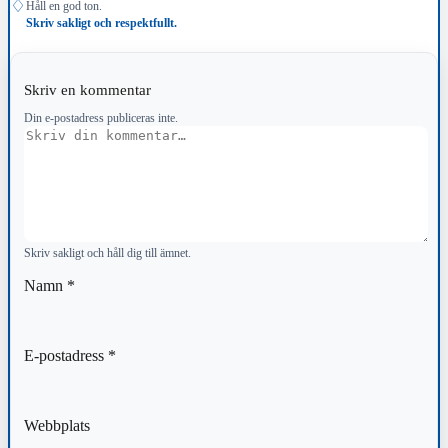
♢
Håll en god ton.
Skriv sakligt och respektfullt.
Skriv en kommentar
Din e-postadress publiceras inte.
Kommentar
Skriv sakligt och håll dig till ämnet.
Namn
*
E-postadress
*
Webbplats