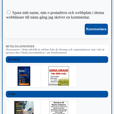
Spara mitt namn, min e-postadress och webbplats i denna
webbläsare till nästa gång jag skriver en kommentar.
BETALDA ANNONSER
Annonsytor i detta sidofält är reklam från de företag och organisationer som valt att
sponsra den lokala journalistiken i sin hemkommun.
DIVERSE
JOBB