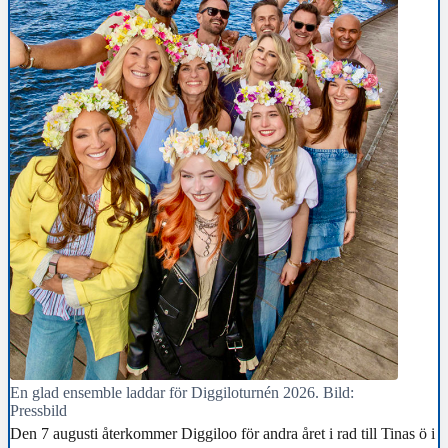
En glad ensemble laddar för Diggiloturnén 2026. Bild:
Pressbild
Den 7 augusti återkommer Diggiloo för andra året i rad till Tinas ö i