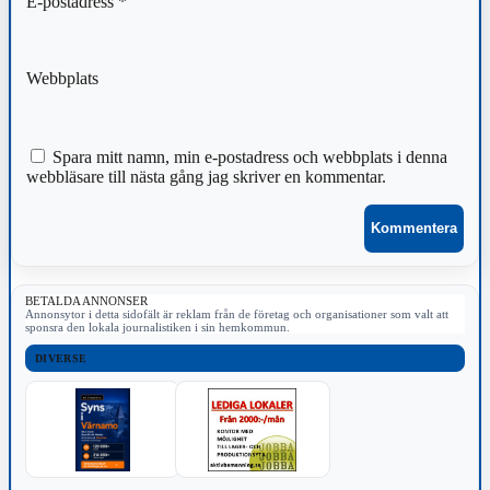
E-postadress
*
Webbplats
Spara mitt namn, min e-postadress och webbplats i denna
webbläsare till nästa gång jag skriver en kommentar.
BETALDA ANNONSER
Annonsytor i detta sidofält är reklam från de företag och organisationer som valt att
sponsra den lokala journalistiken i sin hemkommun.
DIVERSE