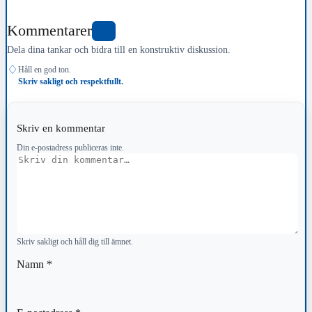
Kommentarer
0
Dela dina tankar och bidra till en konstruktiv diskussion.
♢
Håll en god ton.
Skriv sakligt och respektfullt.
Skriv en kommentar
Din e-postadress publiceras inte.
Kommentar
Skriv sakligt och håll dig till ämnet.
Namn
*