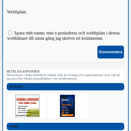
Webbplats
Spara mitt namn, min e-postadress och webbplats i denna
webbläsare till nästa gång jag skriver en kommentar.
BETALDA ANNONSER
Annonsytor i detta sidofält är reklam från de företag och organisationer som valt att
sponsra den lokala journalistiken i sin hemkommun.
DIVERSE
JOBB