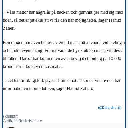
– Våra mattor har några år på nacken och gummit ger med sig med
tiden, så det är jättekul att vi får den här möjligheten, säger Hamid
Zaheri.
Föreningen har även behov av en till matta att använda vid tävlingar
och andra evenemang. För närvarande hyr klubben matta vid dessa
tillfällen. Därför har kommunen även beviljat ett bidrag på 10 000
kronor för inköp av en kastmatta.
– Det här är riktigt kul, jag ser fram emot att sprida vidare den här
informationen inom klubben, säger Hamid Zaheri.
Dela det här
SKRIBENT
Artikeln är skriven av