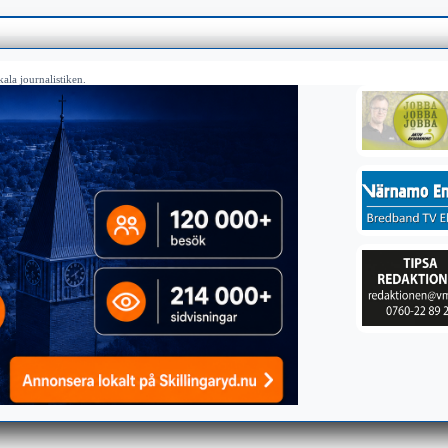
ala journalistiken.