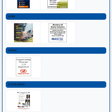
JOBB
SPORT
EVENEMANG