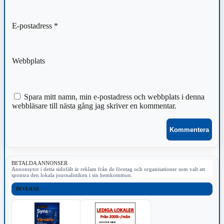
E-postadress
*
Webbplats
Spara mitt namn, min e-postadress och webbplats i denna
webbläsare till nästa gång jag skriver en kommentar.
BETALDA ANNONSER
Annonsytor i detta sidofält är reklam från de företag och organisationer som valt att
sponsra den lokala journalistiken i sin hemkommun.
DIVERSE