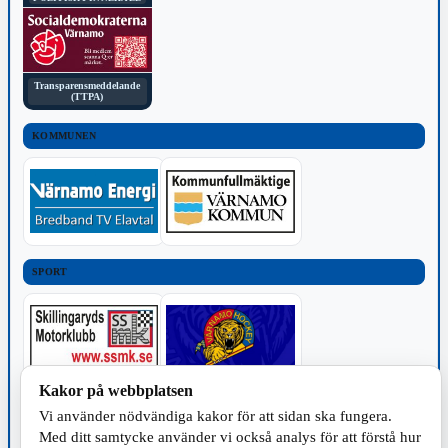
Transparensmeddelande
(TTPA)
KOMMUNEN
SPORT
Kakor på webbplatsen
TILLVERKNING
Vi använder nödvändiga kakor för att sidan ska fungera.
Med ditt samtycke använder vi också analys för att förstå hur