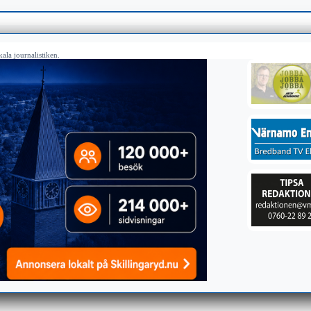
ala journalistiken.