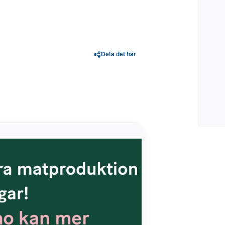
Dela det här