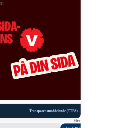
Transparensmeddelande (TTPA)
Fler