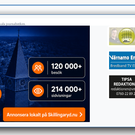
ala journalistiken.