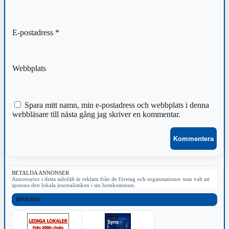
E-postadress
*
Webbplats
Spara mitt namn, min e-postadress och webbplats i denna
webbläsare till nästa gång jag skriver en kommentar.
BETALDA ANNONSER
Annonsytor i detta sidofält är reklam från de företag och organisationer som valt att
sponsra den lokala journalistiken i sin hemkommun.
DIVERSE