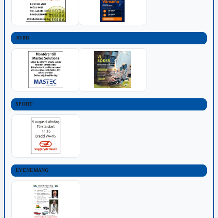
JOBB
SPORT
EVENEMANG