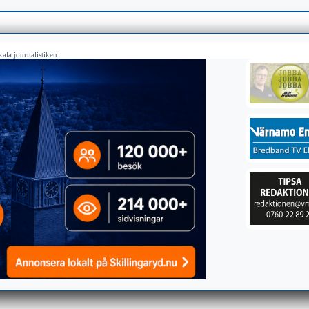
ala journalistiken.