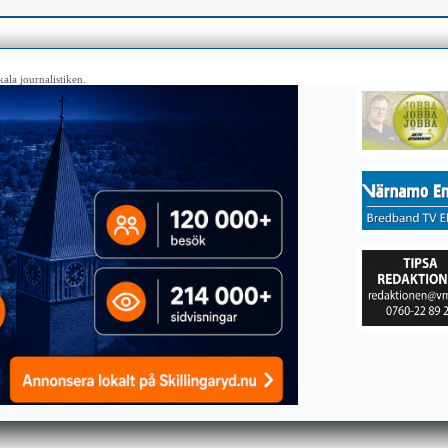
ala journalistiken.