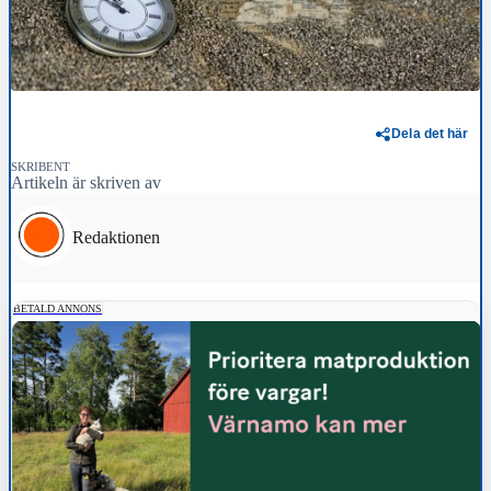
Dela det här
SKRIBENT
Artikeln är skriven av
Redaktionen
BETALD ANNONS