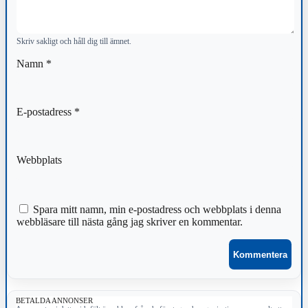
Skriv sakligt och håll dig till ämnet.
Namn
*
E-postadress
*
Webbplats
Spara mitt namn, min e-postadress och webbplats i denna
webbläsare till nästa gång jag skriver en kommentar.
BETALDA ANNONSER