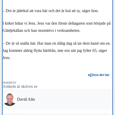
– Det är jättekul att vara här och det är kul att sy, säger hon.
I köket hittar vi Jens. Jens var den förste deltagaren som började på
Glädjekällan och han stormtrivs i verksamheten.
– De är så snälla här. Har man en dålig dag så tar dem hand om en.
Jag kommer aldrig flytta härifrån, inte ens när jag fyller 65, säger
Jens.
Dela det här
SKRIBENT
Artikeln är skriven av
David Alin