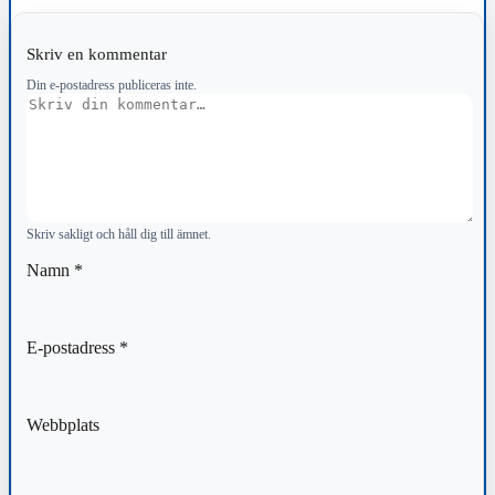
Skriv en kommentar
Din e-postadress publiceras inte.
Kommentar
Skriv sakligt och håll dig till ämnet.
Namn
*
E-postadress
*
Webbplats