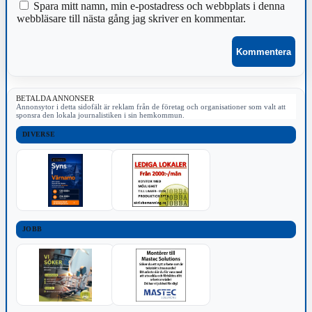
Spara mitt namn, min e-postadress och webbplats i denna
webbläsare till nästa gång jag skriver en kommentar.
BETALDA ANNONSER
Annonsytor i detta sidofält är reklam från de företag och organisationer som valt att
sponsra den lokala journalistiken i sin hemkommun.
DIVERSE
JOBB